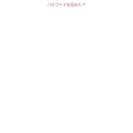
パスワードを忘れた？