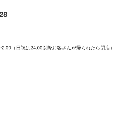
28
00〜2:00（日祝は24:00以降お客さんが帰られたら閉店）